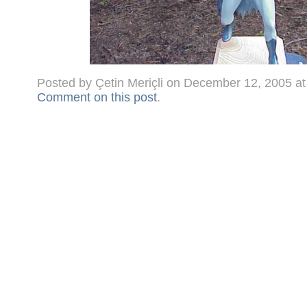
Posted by Çetin Meriçli on December 12, 2005 a
Comment on this post
.